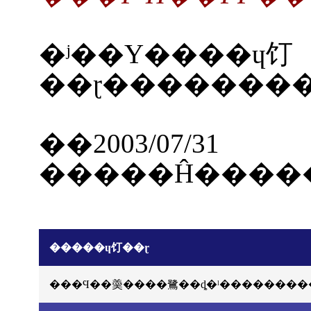
�ʲ��Υ����ɥ饤
��ɽ�������
��2003/07/31
�����ɥ饤��ɽ